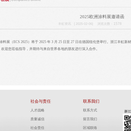
2025欧洲涂料展邀请函
1578
丰虹资讯
[ 2025-02-06]
浏览次数：
涂料展（ECS 2025）将于 2025 年 3 月 25 日至 27 日在德国纽伦堡举行。浙江
4。欢迎您莅临指导，并期待与来自世界各地的朋友进行深入合作。
社会与责任
联系我们
人才战略
联系方式
质量诚信
留言我们
社会责任
区域联络