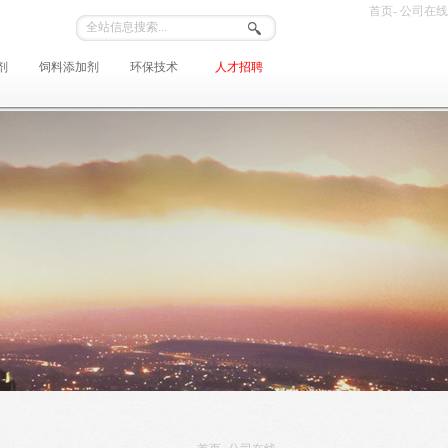
首页- 公司在线
剂
饲料添加剂
环保技术
人才招聘