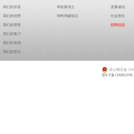
我们的宗旨
有机膨润土
质量诚信
我们的优势
饲料用蒙脱石
社会责任
我们的荣誉
招聘信息
我们的客户
我们的资源
我们的责任
浙公网安备 3305
浙ICP备12000628号-